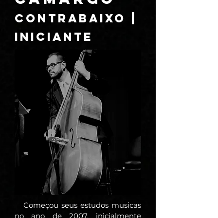
CONTRABAIXO |
INICIANTE
Começou seus estudos musicas
no ano de 2007, inicialmente