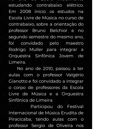
estudando contrabaixo elétrico.
Em 2008 inicio os estudos na
Escola Livre de Música no curso de
contrabaixo, sobre a orientação do
professor Bruno Belchior e no
segundo semestre do mesmo ano,
foi convidado pelo maestro
Rodrigo Muller para integrar a
Orquestra Sinfônica Jovem de
Limeira.
No ano de 2010, passou a ter
aulas com o professor Valgério
Gianotto e foi convidado a integrar
o corpo de professores da Escola
Livre de Música e a Orquestra
Sinfônica de Limeira.
Participou do Festival
Internacional de Música Erudita de
Piracicaba, tendo aulas com o
professor Sergio de Oliveira nos