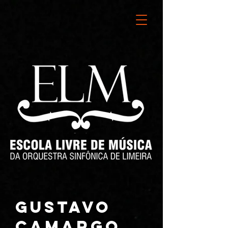
GUSTAVO
CAMARGO